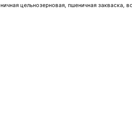
ничная цельнозерновая, пшеничная закваска, во