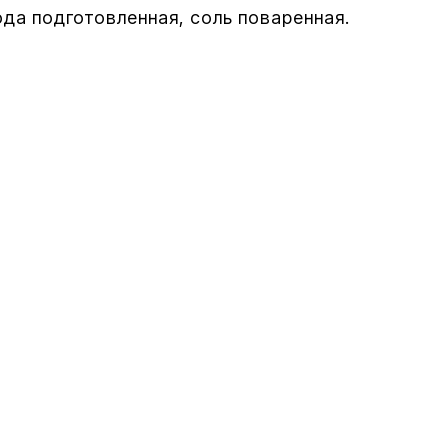
да подготовленная, соль поваренная.